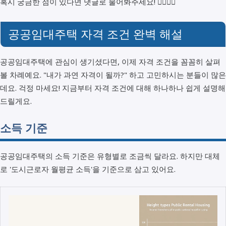
혹시 궁금한 점이 있다면 댓글로 물어봐주세요! 🙋‍♀️🙋‍♂️
공공임대주택 자격 조건 완벽 해설
공공임대주택에 관심이 생기셨다면, 이제 자격 조건을 꼼꼼히 살펴
볼 차례예요. "내가 과연 자격이 될까?" 하고 고민하시는 분들이 많은
데요. 걱정 마세요! 지금부터 자격 조건에 대해 하나하나 쉽게 설명해
드릴게요.
소득 기준
공공임대주택의 소득 기준은 유형별로 조금씩 달라요. 하지만 대체
로 '도시근로자 월평균 소득'을 기준으로 삼고 있어요.