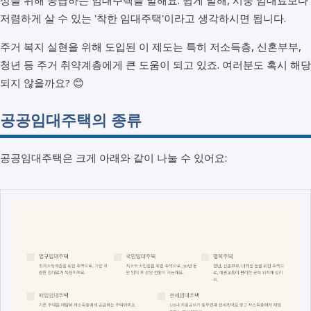
저렴하게 살 수 있는 '착한 임대주택'이라고 생각하시면 됩니다.
주거 복지 실현을 위해 도입된 이 제도는 특히 저소득층, 신혼부부,
청년 등 주거 취약계층에게 큰 도움이 되고 있죠. 여러분도 혹시 해당
되지 않을까요? 😊
공공임대주택의 종류
공공임대주택은 크게 아래와 같이 나눌 수 있어요: