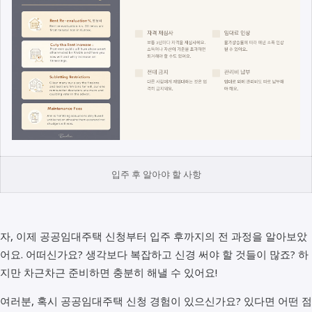
입주 후 알아야 할 사항
자, 이제 공공임대주택 신청부터 입주 후까지의 전 과정을 알아보았
어요. 어떠신가요? 생각보다 복잡하고 신경 써야 할 것들이 많죠? 하
지만 차근차근 준비하면 충분히 해낼 수 있어요!
여러분, 혹시 공공임대주택 신청 경험이 있으신가요? 있다면 어떤 점