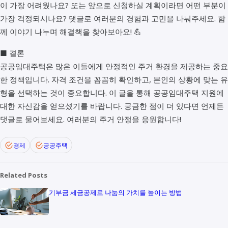
이 가장 어려웠나요? 또는 앞으로 신청하실 계획이라면 어떤 부분이
가장 걱정되시나요? 댓글로 여러분의 경험과 고민을 나눠주세요. 함
께 이야기 나누며 해결책을 찾아보아요! 💪
■ 결론
공공임대주택은 많은 이들에게 안정적인 주거 환경을 제공하는 중요
한 정책입니다. 자격 조건을 꼼꼼히 확인하고, 본인의 상황에 맞는 유
형을 선택하는 것이 중요합니다. 이 글을 통해 공공임대주택 지원에
대한 자신감을 얻으셨기를 바랍니다. 궁금한 점이 더 있다면 언제든
댓글로 물어보세요. 여러분의 주거 안정을 응원합니다!
경제
공공주택
Related Posts
기부금 세금공제로 나눔의 가치를 높이는 방법