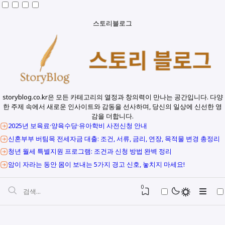
스토리블로그
storyblog.co.kr은 모든 카테고리의 열정과 창의력이 만나는 공간입니다. 다양
한 주제 속에서 새로운 인사이트와 감동을 선사하며, 당신의 일상에 신선한 영
감을 더합니다.
2025년 보육료·양육수당·유아학비 사전신청 안내
신혼부부 버팀목 전세자금 대출: 조건, 서류, 금리, 연장, 목적물 변경 총정리
청년 월세 특별지원 프로그램: 조건과 신청 방법 완벽 정리
암이 자라는 동안 몸이 보내는 5가지 경고 신호, 놓치지 마세요!
0