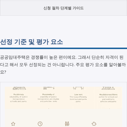
신청 절차 단계별 가이드
선정 기준 및 평가 요소
공공임대주택은 경쟁률이 높은 편이에요. 그래서 단순히 자격이 된
다고 해서 모두 선정되는 건 아니랍니다. 주요 평가 요소를 알아볼까
요?