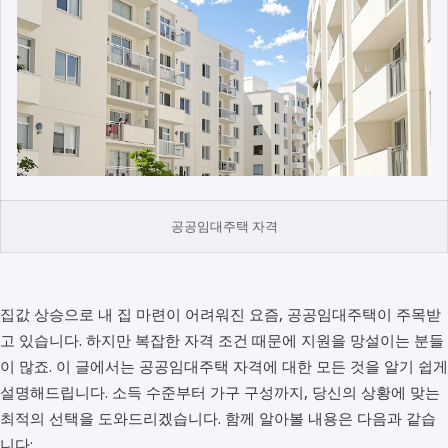
공공임대주택 자격
집값 상승으로 내 집 마련이 어려워진 요즘, 공공임대주택이 주목받
고 있습니다. 하지만 복잡한 자격 조건 때문에 지원을 망설이는 분들
이 많죠. 이 글에서는 공공임대주택 자격에 대한 모든 것을 알기 쉽게
설명해드립니다. 소득 수준부터 가구 구성까지, 당신의 상황에 맞는
최적의 선택을 도와드리겠습니다. 함께 알아볼 내용은 다음과 같습
니다: