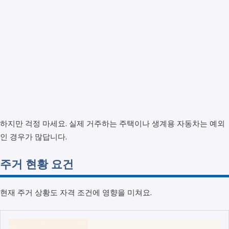
하지만 걱정 마세요. 실제 거주하는 주택이나 생계용 자동차는 예외
인 경우가 많답니다.
주거 현황 요건
현재 주거 상황도 자격 조건에 영향을 미쳐요.