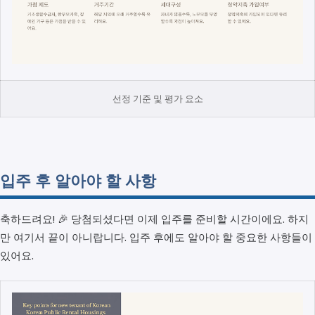
선정 기준 및 평가 요소
입주 후 알아야 할 사항
축하드려요! 🎉 당첨되셨다면 이제 입주를 준비할 시간이에요. 하지
만 여기서 끝이 아니랍니다. 입주 후에도 알아야 할 중요한 사항들이
있어요.