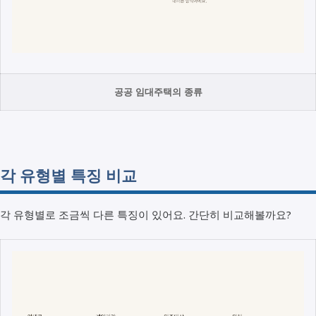
공공 임대주택의 종류
각 유형별 특징 비교
각 유형별로 조금씩 다른 특징이 있어요. 간단히 비교해볼까요?