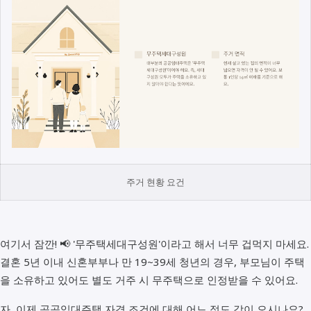
주거 현황 요건
여기서 잠깐! 📢 '무주택세대구성원'이라고 해서 너무 겁먹지 마세요.
결혼 5년 이내 신혼부부나 만 19~39세 청년의 경우, 부모님이 주택
을 소유하고 있어도 별도 거주 시 무주택으로 인정받을 수 있어요.
자, 이제 공공임대주택 자격 조건에 대해 어느 정도 감이 오시나요?