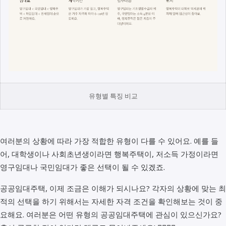
유형별 특징 비교
여러분의 상황에 따라 가장 적합한 유형이 다를 수 있어요. 예를 들
어, 대학생이나 사회초년생이라면 행복주택이, 저소득 가정이라면
영구임대나 국민임대가 좋은 선택이 될 수 있겠죠.
공공임대주택, 이제 조금은 이해가 되시나요? 각자의 상황에 맞는 최
적의 선택을 하기 위해서는 자세한 자격 조건을 확인해보는 것이 중
요해요. 여러분은 어떤 유형의 공공임대주택에 관심이 있으신가요?