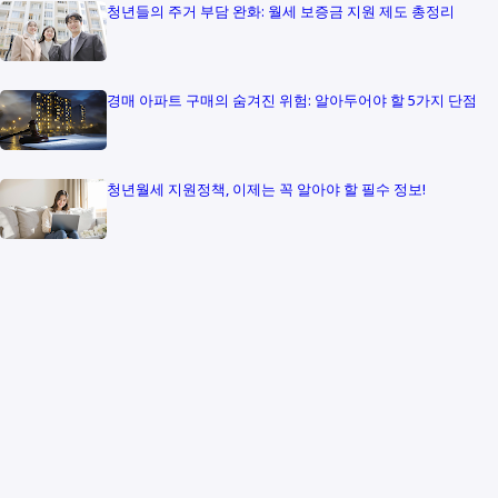
청년들의 주거 부담 완화: 월세 보증금 지원 제도 총정리
경매 아파트 구매의 숨겨진 위험: 알아두어야 할 5가지 단점
청년월세 지원정책, 이제는 꼭 알아야 할 필수 정보!