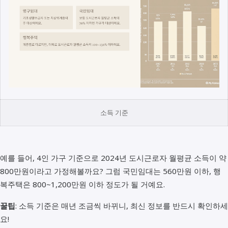
소득 기준
예를 들어, 4인 가구 기준으로 2024년 도시근로자 월평균 소득이 약
800만원이라고 가정해볼까요? 그럼 국민임대는 560만원 이하, 행
복주택은 800~1,200만원 이하 정도가 될 거예요.
꿀팁
: 소득 기준은 매년 조금씩 바뀌니, 최신 정보를 반드시 확인하세
요!