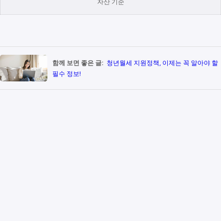
자산 기준
함께 보면 좋은 글:
청년월세 지원정책, 이제는 꼭 알아야 할
필수 정보!