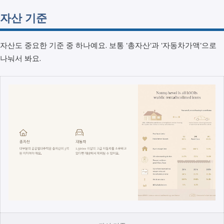
자산 기준
자산도 중요한 기준 중 하나예요. 보통 '총자산'과 '자동차가액'으로
나눠서 봐요.