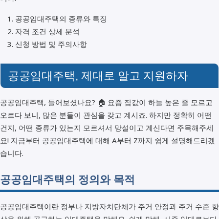
공공임대주택의 종류와 특징
자격 조건 상세 분석
신청 방법 및 주의사항
공공임대주택, 제대로 알고 지원하자
공공임대주택, 들어보셨나요? 🏠 요즘 집값이 하늘 높은 줄 모르고
오르다 보니, 많은 분들이 관심을 갖고 계시죠. 하지만 정확히 어떤
건지, 어떤 종류가 있는지 모르셔서 망설이고 계신다면 주목해주세
요! 지금부터 공공임대주택에 대해 A부터 Z까지 쉽게 설명해드리겠
습니다.
공공임대주택의 정의와 목적
공공임대주택이란 정부나 지방자치단체가 주거 안정과 주거 수준 향
상을 위해 공급하는 임대주택을 말해요. 쉽게 말해, 시중 임대료보다