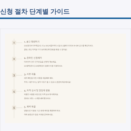
신청 절차 단계별 가이드