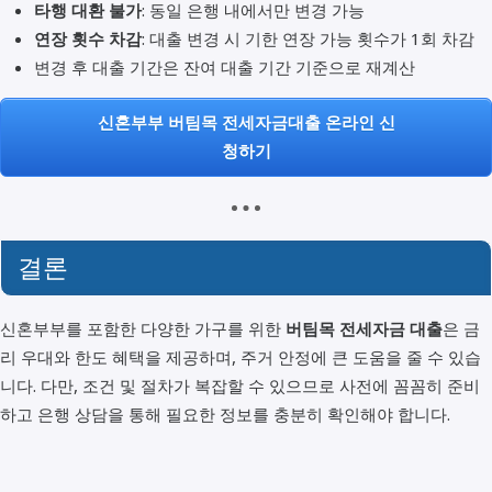
타행 대환 불가
: 동일 은행 내에서만 변경 가능
연장 횟수 차감
: 대출 변경 시 기한 연장 가능 횟수가 1회 차감
변경 후 대출 기간은 잔여 대출 기간 기준으로 재계산
신혼부부 버팀목 전세자금대출 온라인 신
청하기
결론
신혼부부를 포함한 다양한 가구를 위한
버팀목 전세자금 대출
은 금
리 우대와 한도 혜택을 제공하며, 주거 안정에 큰 도움을 줄 수 있습
니다. 다만, 조건 및 절차가 복잡할 수 있으므로 사전에 꼼꼼히 준비
하고 은행 상담을 통해 필요한 정보를 충분히 확인해야 합니다.