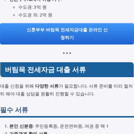
수도권: 3억 원
수도권 외: 2억 원
신혼부부 버팀목 전세자금대출 온라인 신
청하기
버팀목 전세자금 대출 서류
대출 신청을 위해
다양한 서류
가 필요합니다. 서류 준비를 미리 철저
히 해야 대출 상담을 원활히 진행할 수 있습니다.
필수 서류
본인 신분증
: 주민등록증, 운전면허증, 여권 중 택 1
가족관계 확인 서류
: