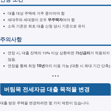
대출 대상 주택에 거주 중이어야 함
세대주와 세대원이 모두
무주택자
여야 함
소득 기준은 최초 대출 신청 당시 기준으로 유지
주의사항
연장 시, 대출 잔액의 10% 이상 상환하면
가산금리
가 적용되지
않음.
연장을 통해 최장
10년
까지 이용 가능 (대환 시 최대 기간 단축).
버팀목 전세자금 대출 목적물 변경
대출 받은 주택을 변경하려면 몇 가지 제한이 있습니다.