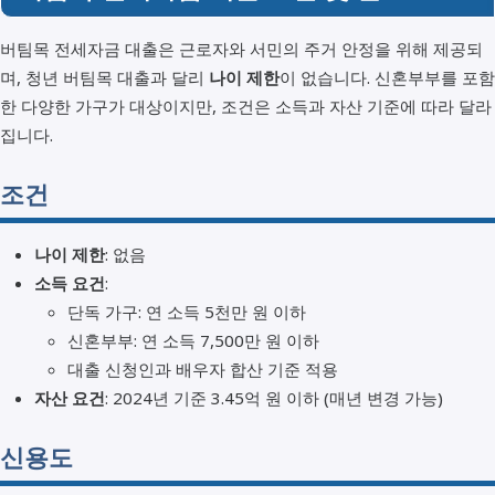
버팀목 전세자금 대출은 근로자와 서민의 주거 안정을 위해 제공되
며, 청년 버팀목 대출과 달리
나이 제한
이 없습니다. 신혼부부를 포함
한 다양한 가구가 대상이지만, 조건은 소득과 자산 기준에 따라 달라
집니다.
조건
나이 제한
: 없음
소득 요건
:
단독 가구: 연 소득 5천만 원 이하
신혼부부: 연 소득 7,500만 원 이하
대출 신청인과 배우자 합산 기준 적용
자산 요건
: 2024년 기준 3.45억 원 이하 (매년 변경 가능)
신용도