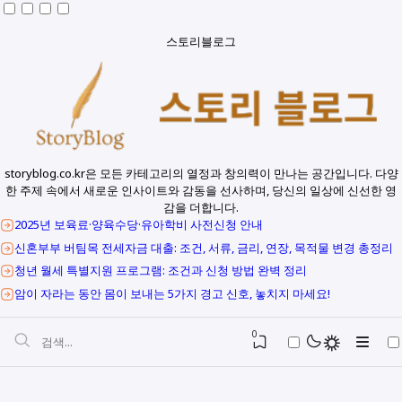
스토리블로그
storyblog.co.kr은 모든 카테고리의 열정과 창의력이 만나는 공간입니다. 다양
한 주제 속에서 새로운 인사이트와 감동을 선사하며, 당신의 일상에 신선한 영
감을 더합니다.
2025년 보육료·양육수당·유아학비 사전신청 안내
신혼부부 버팀목 전세자금 대출: 조건, 서류, 금리, 연장, 목적물 변경 총정리
청년 월세 특별지원 프로그램: 조건과 신청 방법 완벽 정리
암이 자라는 동안 몸이 보내는 5가지 경고 신호, 놓치지 마세요!
0