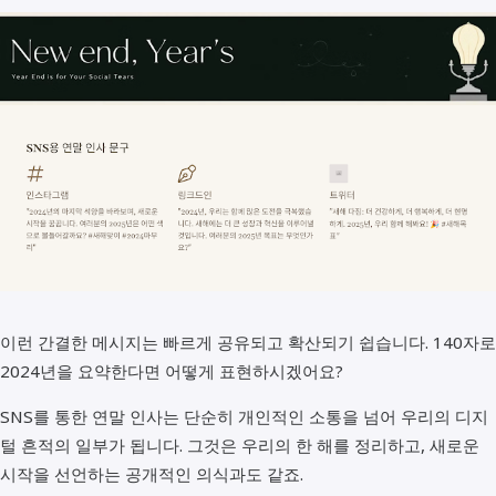
이런 간결한 메시지는 빠르게 공유되고 확산되기 쉽습니다. 140자로
2024년을 요약한다면 어떻게 표현하시겠어요?
SNS를 통한 연말 인사는 단순히 개인적인 소통을 넘어 우리의 디지
털 흔적의 일부가 됩니다. 그것은 우리의 한 해를 정리하고, 새로운
시작을 선언하는 공개적인 의식과도 같죠.