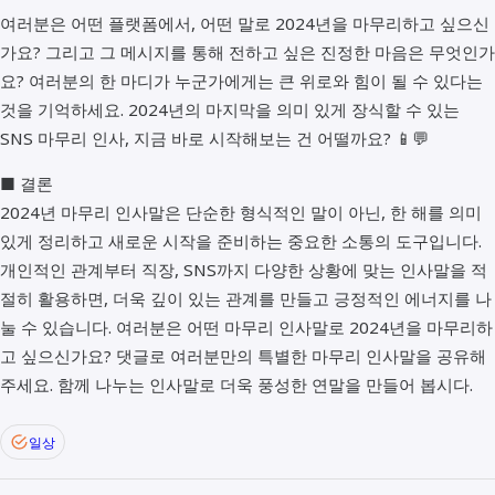
여러분은 어떤 플랫폼에서, 어떤 말로 2024년을 마무리하고 싶으신
가요? 그리고 그 메시지를 통해 전하고 싶은 진정한 마음은 무엇인가
요? 여러분의 한 마디가 누군가에게는 큰 위로와 힘이 될 수 있다는
것을 기억하세요. 2024년의 마지막을 의미 있게 장식할 수 있는
SNS 마무리 인사, 지금 바로 시작해보는 건 어떨까요? 📱💬
■ 결론
2024년 마무리 인사말은 단순한 형식적인 말이 아닌, 한 해를 의미
있게 정리하고 새로운 시작을 준비하는 중요한 소통의 도구입니다.
개인적인 관계부터 직장, SNS까지 다양한 상황에 맞는 인사말을 적
절히 활용하면, 더욱 깊이 있는 관계를 만들고 긍정적인 에너지를 나
눌 수 있습니다. 여러분은 어떤 마무리 인사말로 2024년을 마무리하
고 싶으신가요? 댓글로 여러분만의 특별한 마무리 인사말을 공유해
주세요. 함께 나누는 인사말로 더욱 풍성한 연말을 만들어 봅시다.
일상