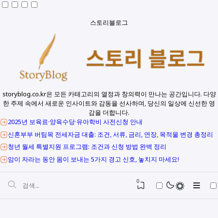
스토리블로그
storyblog.co.kr은 모든 카테고리의 열정과 창의력이 만나는 공간입니다. 다양
한 주제 속에서 새로운 인사이트와 감동을 선사하며, 당신의 일상에 신선한 영
감을 더합니다.
2025년 보육료·양육수당·유아학비 사전신청 안내
신혼부부 버팀목 전세자금 대출: 조건, 서류, 금리, 연장, 목적물 변경 총정리
청년 월세 특별지원 프로그램: 조건과 신청 방법 완벽 정리
암이 자라는 동안 몸이 보내는 5가지 경고 신호, 놓치지 마세요!
0