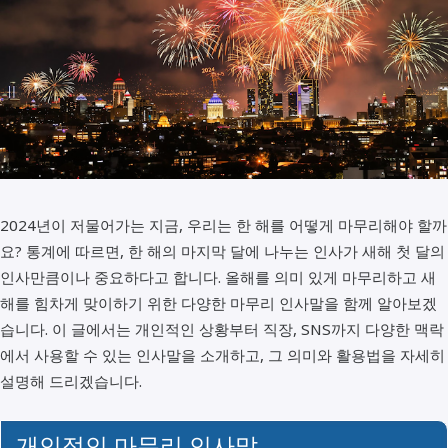
2024년이 저물어가는 지금, 우리는 한 해를 어떻게 마무리해야 할까
요? 통계에 따르면, 한 해의 마지막 달에 나누는 인사가 새해 첫 달의
인사만큼이나 중요하다고 합니다. 올해를 의미 있게 마무리하고 새
해를 힘차게 맞이하기 위한 다양한 마무리 인사말을 함께 알아보겠
습니다. 이 글에서는 개인적인 상황부터 직장, SNS까지 다양한 맥락
에서 사용할 수 있는 인사말을 소개하고, 그 의미와 활용법을 자세히
설명해 드리겠습니다.
개인적인 마무리 인사말