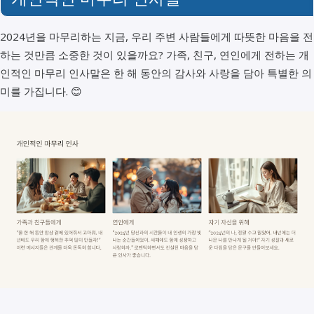
2024년을 마무리하는 지금, 우리 주변 사람들에게 따뜻한 마음을 전
하는 것만큼 소중한 것이 있을까요? 가족, 친구, 연인에게 전하는 개
인적인 마무리 인사말은 한 해 동안의 감사와 사랑을 담아 특별한 의
미를 가집니다. 😊