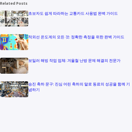
Related Posts
초보자도 쉽게 따라하는 교통카드 사용법 완벽 가이드
적외선 온도계의 모든 것: 정확한 측정을 위한 완벽 가이드
보일러 해빙 작업 업체: 겨울철 난방 문제 해결의 전문가
승진 축하 문구: 진심 어린 축하의 말로 동료의 성공을 함께 기
념하기