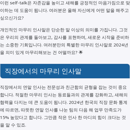
이런 self-talk은 자존감을 높이고 새해를 긍정적인 마음가짐으로 맞
이하는 데 도움이 됩니다. 여러분은 올해 자신에게 어떤 말을 해주고
싶으신가요?
개인적인 마무리 인사말은 단순한 말 이상의 의미를 가집니다. 그것
은 우리의 관계를 돌아보고, 감사를 표현하며, 새로운 시작을 준비하
는 소중한 기회입니다. 여러분만의 특별한 마무리 인사말로 2024년
을 의미 있게 마무리해보는 건 어떨까요? 🌟
직장에서의 마무리 인사말
직장에서의 연말 인사는 전문성과 친근함의 균형을 잡는 것이 중요
합니다. 적절한 마무리 인사는 동료들과의 관계를 강화하고, 새해의
협력을 다지는 데 큰 도움이 됩니다. 2024년 한국의 직장 문화 통계
에 따르면, 따뜻한 연말 인사를 나눈 팀의 다음 해 업무 만족도가
15% 높았다고 합니다. 그만큼 작은 인사 한 마디의 힘이 크다는 것
을 알 수 있죠.