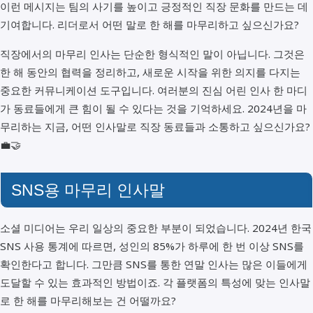
이런 메시지는 팀의 사기를 높이고 긍정적인 직장 문화를 만드는 데
기여합니다. 리더로서 어떤 말로 한 해를 마무리하고 싶으신가요?
직장에서의 마무리 인사는 단순한 형식적인 말이 아닙니다. 그것은
한 해 동안의 협력을 정리하고, 새로운 시작을 위한 의지를 다지는
중요한 커뮤니케이션 도구입니다. 여러분의 진심 어린 인사 한 마디
가 동료들에게 큰 힘이 될 수 있다는 것을 기억하세요. 2024년을 마
무리하는 지금, 어떤 인사말로 직장 동료들과 소통하고 싶으신가요?
💼🤝
SNS용 마무리 인사말
소셜 미디어는 우리 일상의 중요한 부분이 되었습니다. 2024년 한국
SNS 사용 통계에 따르면, 성인의 85%가 하루에 한 번 이상 SNS를
확인한다고 합니다. 그만큼 SNS를 통한 연말 인사는 많은 이들에게
도달할 수 있는 효과적인 방법이죠. 각 플랫폼의 특성에 맞는 인사말
로 한 해를 마무리해보는 건 어떨까요?