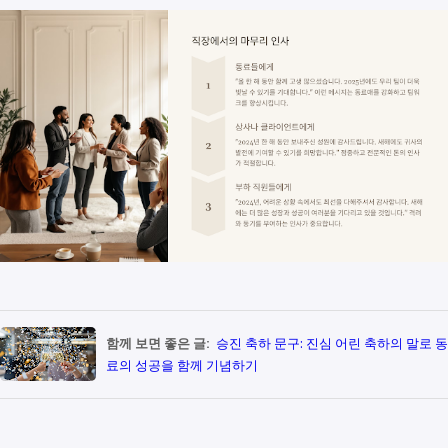
함께 보면 좋은 글:
승진 축하 문구: 진심 어린 축하의 말로 동
료의 성공을 함께 기념하기