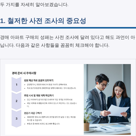
두 가지를 자세히 알아보겠습니다.
1. 철저한 사전 조사의 중요성
경매 아파트 구매의 성패는 사전 조사에 달려 있다고 해도 과언이 아
닙니다. 다음과 같은 사항들을 꼼꼼히 체크해야 합니다.