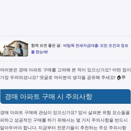
함께 보면 좋은 글:
버팀목 전세자금대출: 모든 조건과 정보
를 한눈에!
여러분은 경매 아파트 구매를 고려해 본 적이 있으신가요? 어떤 점이
가장 우려되셨나요? 댓글로 여러분의 생각을 공유해 주세요! 🏠💬
경매 아파트 구매 시 주의사항
경매 아파트 구매에 관심이 있으신가요? 앞서 살펴본 위험 요소들을
피하고 성공적인 구매를 하기 위해서는 몇 가지 주의사항을 반드시
알아두어야 합니다. 지금부터 전문가들이 추천하는 주요 주의사항