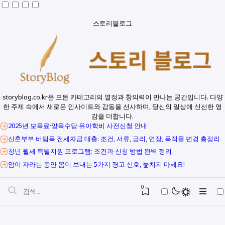
스토리블로그
storyblog.co.kr은 모든 카테고리의 열정과 창의력이 만나는 공간입니다. 다양
한 주제 속에서 새로운 인사이트와 감동을 선사하며, 당신의 일상에 신선한 영
감을 더합니다.
2025년 보육료·양육수당·유아학비 사전신청 안내
신혼부부 버팀목 전세자금 대출: 조건, 서류, 금리, 연장, 목적물 변경 총정리
청년 월세 특별지원 프로그램: 조건과 신청 방법 완벽 정리
암이 자라는 동안 몸이 보내는 5가지 경고 신호, 놓치지 마세요!
0