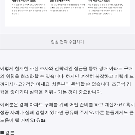
입찰 전략 수립하기
이렇게 철저한 사전 조사와 전략적인 접근을 통해 경매 아파트 구매
의 위험을 최소화할 수 있습니다. 하지만 여전히 복잡하고 어렵게 느
껴지시나요? 걱정 마세요. 처음부터 완벽할 순 없습니다. 조금씩 경
험을 쌓아가며 실력을 키워나가는 것이 중요합니다.
여러분은 경매 아파트 구매를 위해 어떤 준비를 하고 계신가요? 혹시
성공 사례나 실패 경험이 있다면 공유해 주세요. 다른 분들에게도 큰
도움이 될 거예요! 💪🏡
■ 결론