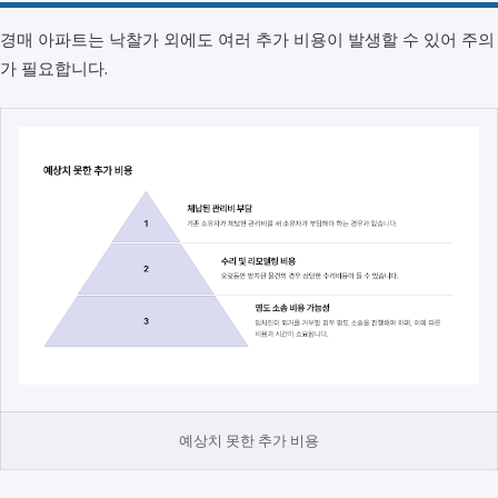
경매 아파트는 낙찰가 외에도 여러 추가 비용이 발생할 수 있어 주의
가 필요합니다.
예상치 못한 추가 비용