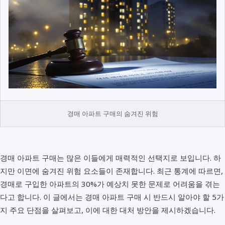
경매 아파트 구매의 숨겨진 위험
경매 아파트 구매는 많은 이들에게 매력적인 선택지로 보입니다. 하
지만 이면에 숨겨진 위험 요소들이 존재합니다. 최근 통계에 따르면,
경매로 구입한 아파트의 30%가 예상치 못한 문제로 어려움을 겪는
다고 합니다. 이 글에서는 경매 아파트 구매 시 반드시 알아야 할 5가
지 주요 단점을 살펴보고, 이에 대한 대처 방안을 제시하겠습니다.