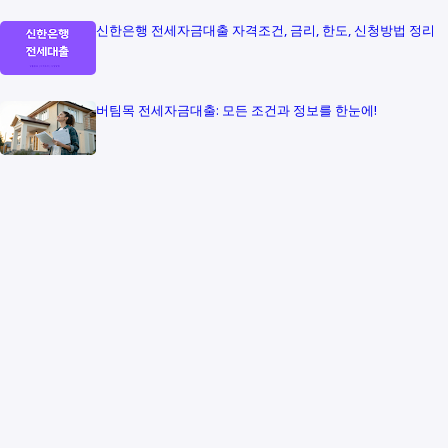
신한은행 전세자금대출 자격조건, 금리, 한도, 신청방법 정리
버팀목 전세자금대출: 모든 조건과 정보를 한눈에!