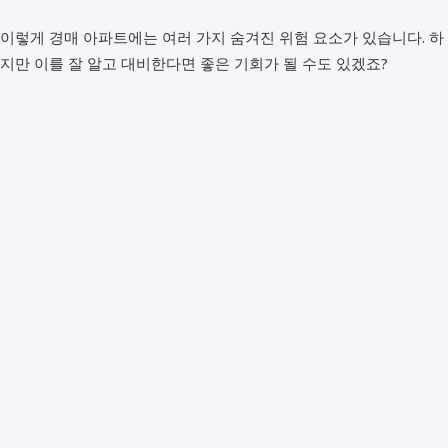
이렇게 경매 아파트에는 여러 가지 숨겨진 위험 요소가 있습니다. 하
지만 이를 잘 알고 대비한다면 좋은 기회가 될 수도 있겠죠?