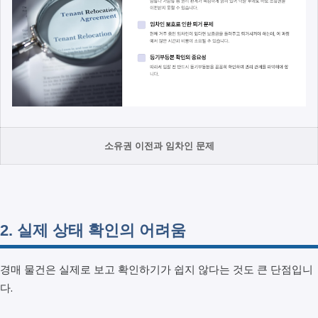
소유권 이전과 임차인 문제
2. 실제 상태 확인의 어려움
경매 물건은 실제로 보고 확인하기가 쉽지 않다는 것도 큰 단점입니
다.