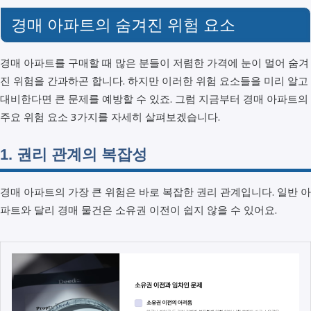
경매 아파트의 숨겨진 위험 요소
경매 아파트를 구매할 때 많은 분들이 저렴한 가격에 눈이 멀어 숨겨
진 위험을 간과하곤 합니다. 하지만 이러한 위험 요소들을 미리 알고
대비한다면 큰 문제를 예방할 수 있죠. 그럼 지금부터 경매 아파트의
주요 위험 요소 3가지를 자세히 살펴보겠습니다.
1. 권리 관계의 복잡성
경매 아파트의 가장 큰 위험은 바로 복잡한 권리 관계입니다. 일반 아
파트와 달리 경매 물건은 소유권 이전이 쉽지 않을 수 있어요.