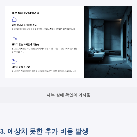
내부 상태 확인의 어려움
3. 예상치 못한 추가 비용 발생