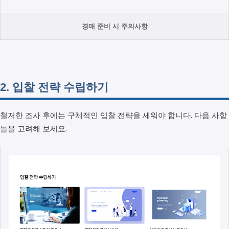
경매 준비 시 주의사항
2. 입찰 전략 수립하기
철저한 조사 후에는 구체적인 입찰 전략을 세워야 합니다. 다음 사항
들을 고려해 보세요.