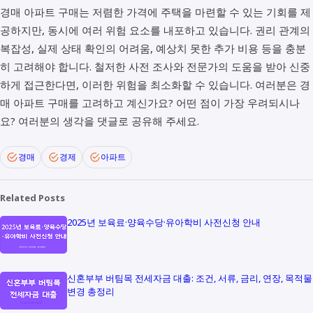
경매 아파트 구매는 저렴한 가격에 주택을 마련할 수 있는 기회를 제
공하지만, 동시에 여러 위험 요소를 내포하고 있습니다. 권리 관계의
복잡성, 실제 상태 확인의 어려움, 예상치 못한 추가 비용 등을 충분
히 고려해야 합니다. 철저한 사전 조사와 전문가의 도움을 받아 신중
하게 접근한다면, 이러한 위험을 최소화할 수 있습니다. 여러분은 경
매 아파트 구매를 고려하고 계신가요? 어떤 점이 가장 우려되시나
요? 여러분의 생각을 댓글로 공유해 주세요.
경매
경제
아파트
Related Posts
2025년 보육료·양육수당·유아학비 사전신청 안내
신혼부부 버팀목 전세자금 대출: 조건, 서류, 금리, 연장, 목적물
변경 총정리