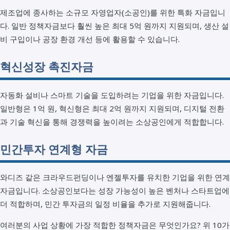
제조업에 종사하는 소규모 자영업자(소공인)를 위한 특화 자금입니
다. 일반 정책자금보다 훨씬 높은 최대 5억 원까지 지원되며, 생산 설
비 구입이나 공장 환경 개선 등에 활용할 수 있습니다.
혁신성장 촉진자금
자동화 설비나 스마트 기술을 도입하려는 기업을 위한 자금입니다.
일반형은 1억 원, 혁신형은 최대 2억 원까지 지원되며, 디지털 전환
과 기술 혁신을 통해 경쟁력을 높이려는 소상공인에게 적합합니다.
민간투자 연계형 자금
와디즈 같은 크라우드펀딩이나 엔젤투자를 유치한 기업을 위한 연계
자금입니다. 소상공인보다는 성장 가능성이 높은 벤처나 스타트업에
더 적합하며, 민간 투자금의 일정 비율을 추가로 지원해줍니다.
여러분의 사업 상황에 가장 적합한 정책자금은 무엇인가요? 위 10가