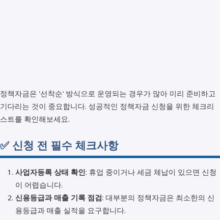
정책자금은 '선착순' 방식으로 운영되는 경우가 많아 미리 준비하고
기다리는 것이 중요합니다. 성공적인 정책자금 신청을 위한 체크리
스트를 확인해보세요.
✅ 신청 전 필수 체크사항
사업자등록 상태 확인
: 휴업 중이거나 세금 체납이 있으면 신청
이 어렵습니다.
신용등급과 매출 기록 점검
: 대부분의 정책자금은 최소한의 신
용등급과 매출 실적을 요구합니다.