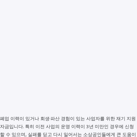
폐업 이력이 있거나 회생·파산 경험이 있는 사업자를 위한 재기 지원
자금입니다. 특히 이전 사업의 운영 이력이 3년 미만인 경우에 신청
할 수 있으며, 실패를 딛고 다시 일어서는 소상공인들에게 큰 도움이