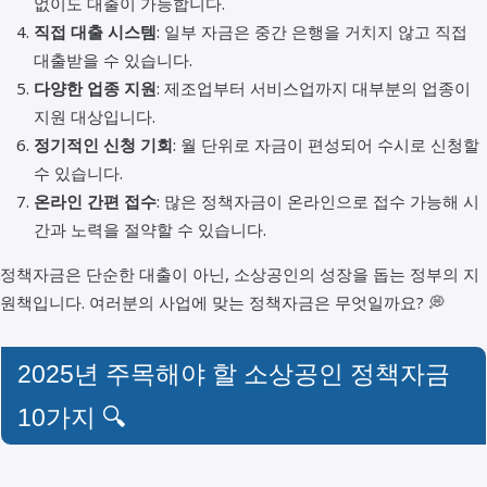
없이도 대출이 가능합니다.
직접 대출 시스템
: 일부 자금은 중간 은행을 거치지 않고 직접
대출받을 수 있습니다.
다양한 업종 지원
: 제조업부터 서비스업까지 대부분의 업종이
지원 대상입니다.
정기적인 신청 기회
: 월 단위로 자금이 편성되어 수시로 신청할
수 있습니다.
온라인 간편 접수
: 많은 정책자금이 온라인으로 접수 가능해 시
간과 노력을 절약할 수 있습니다.
정책자금은 단순한 대출이 아닌, 소상공인의 성장을 돕는 정부의 지
원책입니다. 여러분의 사업에 맞는 정책자금은 무엇일까요? 💭
2025년 주목해야 할 소상공인 정책자금
10가지 🔍