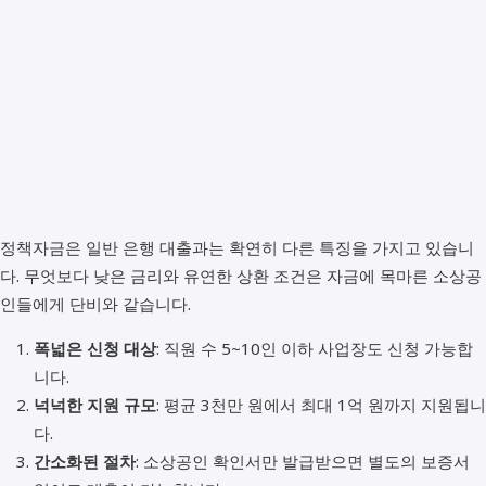
정책자금은 일반 은행 대출과는 확연히 다른 특징을 가지고 있습니
다. 무엇보다 낮은 금리와 유연한 상환 조건은 자금에 목마른 소상공
인들에게 단비와 같습니다.
폭넓은 신청 대상
: 직원 수 5~10인 이하 사업장도 신청 가능합
니다.
넉넉한 지원 규모
: 평균 3천만 원에서 최대 1억 원까지 지원됩니
다.
간소화된 절차
: 소상공인 확인서만 발급받으면 별도의 보증서