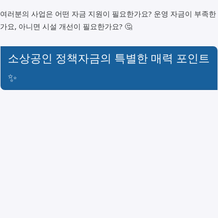
여러분의 사업은 어떤 자금 지원이 필요한가요? 운영 자금이 부족한
가요, 아니면 시설 개선이 필요한가요? 🤔
소상공인 정책자금의 특별한 매력 포인트
✨