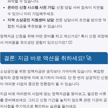
파악할 수 있습니다.
온라인 신청 시스템 사전 가입
: 신청 당일 서버 접속이 지연될
수 있으니 미리 가입해두세요.
지역 소상공인 지원센터 상담
: 전문 상담사의 조언을 받으면 적
합한 자금을 추천받을 수 있습니다.
정책자금 신청을 위해 어떤 준비를 하고 계신가요? 혹시 신청 과정에
서 어려움을 겪으셨던 경험이 있으신가요? 🙋‍♂️
결론: 지금 바로 액션을 취하세요! 🚀
소상공인을 위한 정책자금은 생각보다 가까이에 있습니다. 복잡한
절차와 경쟁 때문에 지레 포기하지 마세요. 단 한 번의 성공적인 신청
이 여러분 사업의 중요한 전환점이 될 수 있습니다.
지금 바로 여러분의 사업에 맞는 정책자금을 찾아보고, 필요한 서류
를 준비해보세요. 그리고 신청 기간을 놓치지 않도록 관련 기관의 공
지사항을 주기적으로 확인하는 습관을 들이세요.