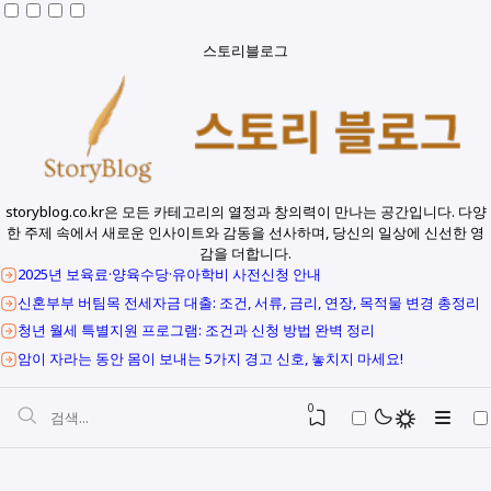
스토리블로그
storyblog.co.kr은 모든 카테고리의 열정과 창의력이 만나는 공간입니다. 다양
한 주제 속에서 새로운 인사이트와 감동을 선사하며, 당신의 일상에 신선한 영
감을 더합니다.
2025년 보육료·양육수당·유아학비 사전신청 안내
신혼부부 버팀목 전세자금 대출: 조건, 서류, 금리, 연장, 목적물 변경 총정리
청년 월세 특별지원 프로그램: 조건과 신청 방법 완벽 정리
암이 자라는 동안 몸이 보내는 5가지 경고 신호, 놓치지 마세요!
0