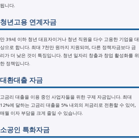
됩니다.
청년고용 연계자금
만 39세 이하 청년 대표자이거나 청년 직원을 다수 고용한 기업을 대
상으로 합니다. 최대 7천만 원까지 지원되며, 다른 정책자금보다 금
리가 더 낮은 것이 특징입니다. 청년 일자리 창출과 창업 활성화를 위
한 정책입니다.
대환대출 자금
고금리 대출을 이용 중인 사업자들을 위한 구제 자금입니다. 최대
12%에 달하는 고금리 대출을 5% 내외의 저금리로 전환할 수 있어,
매월 이자 부담을 크게 줄일 수 있습니다.
소공인 특화자금