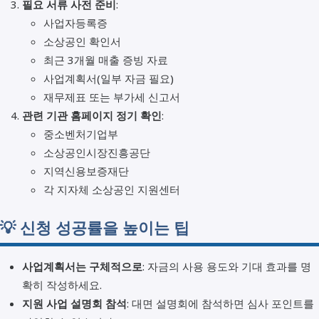
필요 서류 사전 준비
:
사업자등록증
소상공인 확인서
최근 3개월 매출 증빙 자료
사업계획서(일부 자금 필요)
재무제표 또는 부가세 신고서
관련 기관 홈페이지 정기 확인
:
중소벤처기업부
소상공인시장진흥공단
지역신용보증재단
각 지자체 소상공인 지원센터
💡 신청 성공률을 높이는 팁
사업계획서는 구체적으로
: 자금의 사용 용도와 기대 효과를 명
확히 작성하세요.
지원 사업 설명회 참석
: 대면 설명회에 참석하면 심사 포인트를