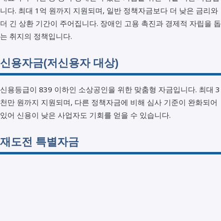
니다. 최대 1억 원까지 지원되며, 일반 정책자금보다 더 낮은 금리와
더 긴 상환 기간이 주어집니다. 장애인 고용 촉진과 경제적 자립을 돕
는 취지의 정책입니다.
신용자금(저신용자 대상)
신용등급이 839 이하인 소상공인을 위한 맞춤형 자금입니다. 최대 3
천만 원까지 지원되며, 다른 정책자금에 비해 심사 기준이 완화되어
있어 신용이 낮은 사업자도 기회를 얻을 수 있습니다.
재도전 특별자금