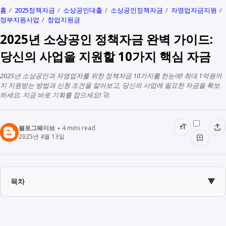
홈
2025정책자금
소상공인대출
소상공인정책자금
자영업자금지원
정부지원사업
창업지원금
2025년 소상공인 정책자금 완벽 가이드:
당신의 사업을 지원할 10가지 핵심 자금
2025년 소상공인과 자영업자를 위한 정책자금 10가지를 한눈에! 최대 1억원까
지 지원받는 방법과 신청 조건을 알아보고, 당신의 사업에 필요한 자금을 확보
하세요. 지금 바로 기회를 잡으세요! 🚀
블로그웨이브
4
mins read
2025년 4월 13일
▼
목차