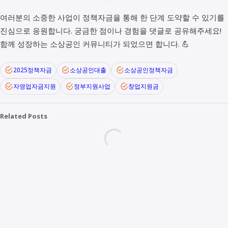
여러분의 소중한 사업이 정책자금을 통해 한 단계 도약할 수 있기를
진심으로 응원합니다. 궁금한 점이나 경험을 댓글로 공유해주세요!
함께 성장하는 소상공인 커뮤니티가 되었으면 합니다. 💪
2025정책자금
소상공인대출
소상공인정책자금
자영업자금지원
정부지원사업
창업지원금
Related Posts