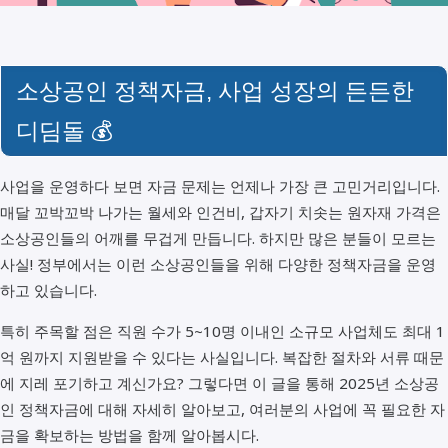
소상공인 정책자금, 사업 성장의 든든한
디딤돌 💰
사업을 운영하다 보면 자금 문제는 언제나 가장 큰 고민거리입니다.
매달 꼬박꼬박 나가는 월세와 인건비, 갑자기 치솟는 원자재 가격은
소상공인들의 어깨를 무겁게 만듭니다. 하지만 많은 분들이 모르는
사실! 정부에서는 이런 소상공인들을 위해 다양한 정책자금을 운영
하고 있습니다.
특히 주목할 점은 직원 수가 5~10명 이내인 소규모 사업체도 최대 1
억 원까지 지원받을 수 있다는 사실입니다. 복잡한 절차와 서류 때문
에 지레 포기하고 계신가요? 그렇다면 이 글을 통해 2025년 소상공
인 정책자금에 대해 자세히 알아보고, 여러분의 사업에 꼭 필요한 자
금을 확보하는 방법을 함께 알아봅시다.