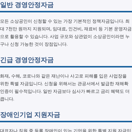
일반 경영안정자금
모든 소상공인이 신청할 수 있는 가장 기본적인 정책자금입니다. 최
대 7천만 원까지 지원되며, 임대료, 인건비, 재료비 등 기본 운영자금
으로 활용할 수 있습니다. 사업 규모와 상관없이 소상공인이라면 누
구나 신청 가능한 것이 장점입니다.
긴급 경영안정자금
화재, 수해, 코로나와 같은 재난이나 사고로 피해를 입은 사업장을
위한 특별 자금입니다. 신청을 위해서는 관공서에서 발급한 재해확
인증이 필수적입니다. 일반 자금보다 심사가 빠르고 금리 혜택도 더
큽니다.
장애인기업 지원자금
대표자나 직원 중 등록 장애인이 있는 기업을 위한 특별 지원 자금입