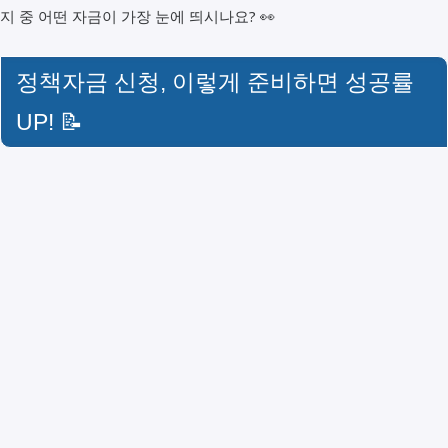
지 중 어떤 자금이 가장 눈에 띄시나요? 👀
정책자금 신청, 이렇게 준비하면 성공률
UP! 📝